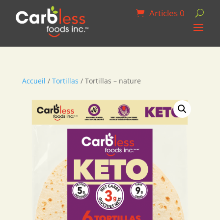
Articles 0
Accueil
/
Tortillas
/ Tortillas – nature