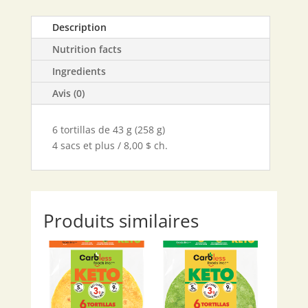
Description
Nutrition facts
Ingredients
Avis (0)
6 tortillas de 43 g (258 g)
4 sacs et plus / 8,00 $ ch.
Produits similaires